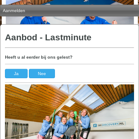
Aanmelden
Aanbod - Lastminute
Heeft u al eerder bij ons gelest?