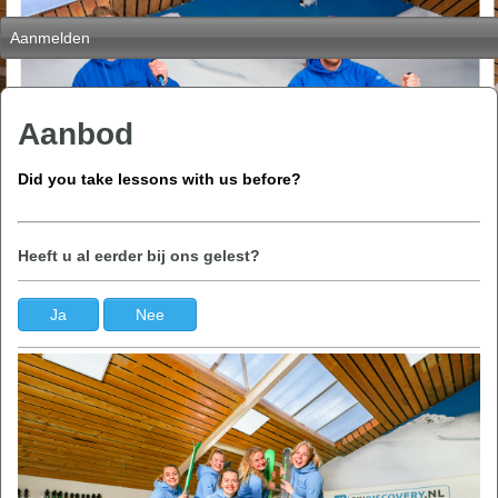
Aanmelden
Aanbod
Did you take lessons with us before?
Heeft u al eerder bij ons gelest?